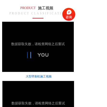
施工视频
PRODUCT
PRODUCT CLASSIFICATION
大型劈裂机施工视频