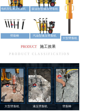
电机型型液压劈裂机
柴油型型液压劈裂机
劈裂棒
汽油型液压劈裂机
大型劈裂机
施工效果
PRODUCT
PRODUCT CLASSIFICATION
大型劈裂机
液压劈裂机
劈裂棒