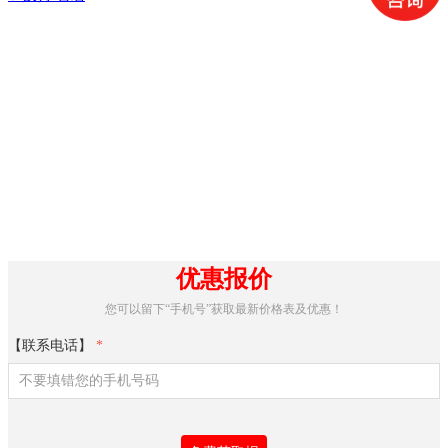
优惠报价
您可以留下“手机号”获取最新价格表及优惠！
【联系电话】
*