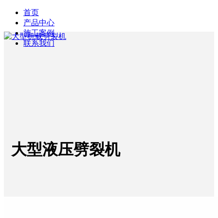
首页
产品中心
施工案例
联系我们
大型液压劈裂机