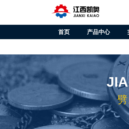
首页
产品中心
JI
劈